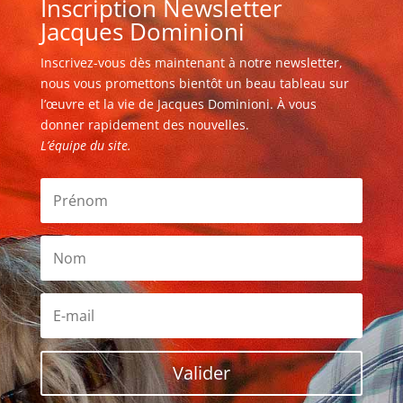
Inscription Newsletter
Jacques Dominioni
Inscrivez-vous dès maintenant à notre newsletter,
nous vous promettons bientôt un beau tableau sur
l’œuvre et la vie de Jacques Dominioni. À vous
donner rapidement des nouvelles.
L’équipe du site.
Valider