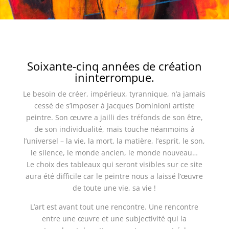
Soixante-cinq années de création
ininterrompue.
Le besoin de créer, impérieux, tyrannique, n’a jamais
cessé de s’imposer à Jacques Dominioni artiste
peintre. Son œuvre a jailli des tréfonds de son être,
de son individualité, mais touche néanmoins à
l’universel – la vie, la mort, la matière, l’esprit, le son,
le silence, le monde ancien, le monde nouveau…
Le choix des tableaux qui seront visibles sur ce site
aura été difficile car le peintre nous a laissé l’œuvre
de toute une vie, sa vie !
L’art est avant tout une rencontre. Une rencontre
entre une œuvre et une subjectivité qui la