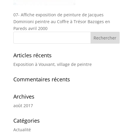
07- Affiche exposition de peinture de Jacques
Dominioni peintre au Coffre à Trésor Bazoges en
Pareds avril 2000
Articles récents
Exposition à Vouvant, village de peintre
Commentaires récents
Archives
août 2017
Catégories
Actualité