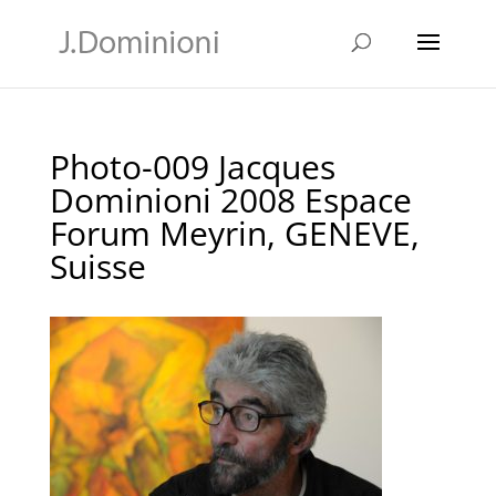
Photo-009 Jacques
Dominioni 2008 Espace
Forum Meyrin, GENEVE,
Suisse