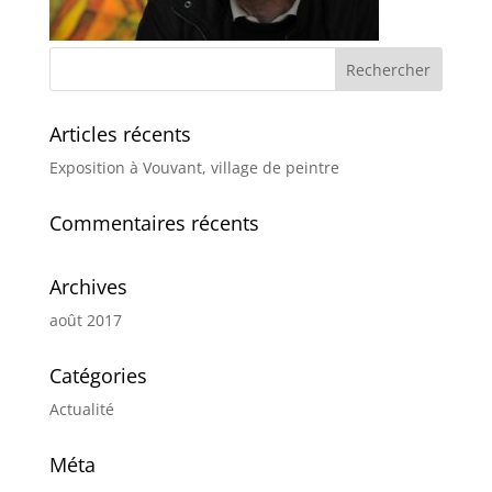
Articles récents
Exposition à Vouvant, village de peintre
Commentaires récents
Archives
août 2017
Catégories
Actualité
Méta