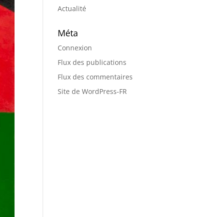
Actualité
Méta
Connexion
Flux des publications
Flux des commentaires
Site de WordPress-FR