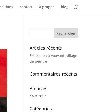
ositions
contact
à propos
blog
Articles récents
Exposition à Vouvant, village
de peintre
Commentaires récents
Archives
août 2017
Catégories