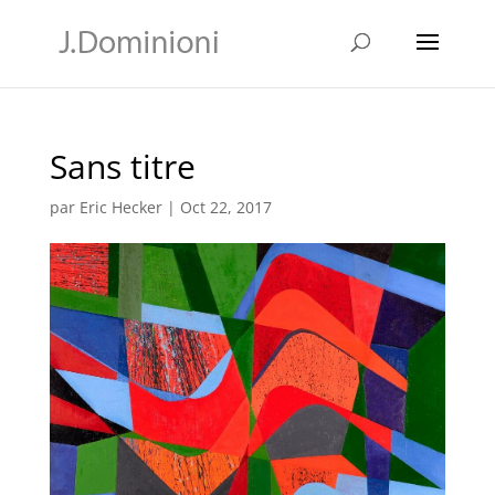
Sans titre
par
Eric Hecker
|
Oct 22, 2017