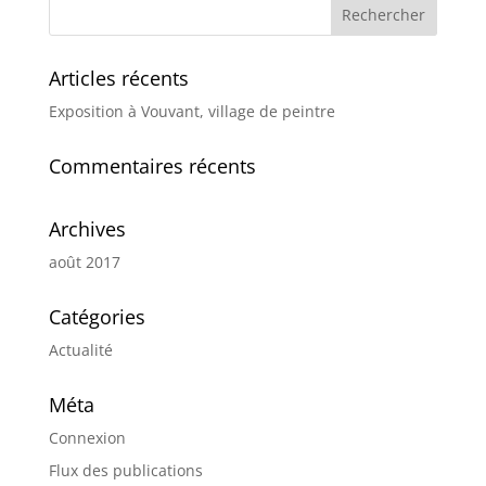
Articles récents
Exposition à Vouvant, village de peintre
Commentaires récents
Archives
août 2017
Catégories
Actualité
Méta
Connexion
Flux des publications