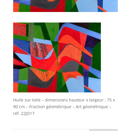
Huile sur toile – dimensions hauteur x largeur : 75 x
90 cm – Fraction géométrique – Art géométrique –
réf. 22JD17