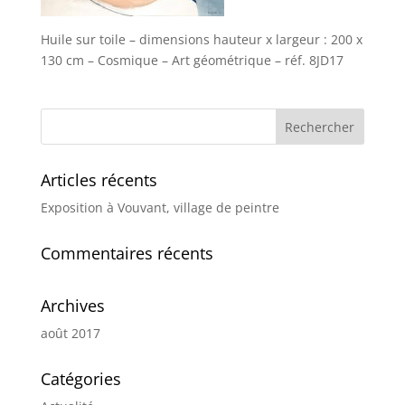
Huile sur toile – dimensions hauteur x largeur : 200 x
130 cm – Cosmique – Art géométrique – réf. 8JD17
Articles récents
Exposition à Vouvant, village de peintre
Commentaires récents
Archives
août 2017
Catégories