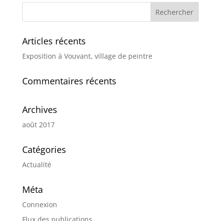
Articles récents
Exposition à Vouvant, village de peintre
Commentaires récents
Archives
août 2017
Catégories
Actualité
Méta
Connexion
Flux des publications