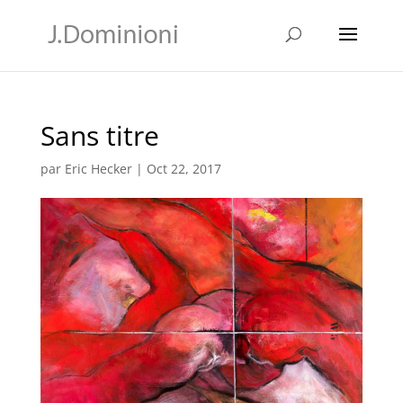
Sans titre
par
Eric Hecker
|
Oct 22, 2017