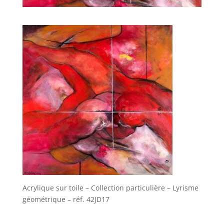
Acrylique sur toile – Collection particulière – Lyrisme
géométrique – réf. 42JD17