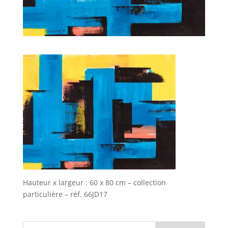
Hauteur x largeur : 60 x 80 cm – collection
particulière – réf. 66JD17