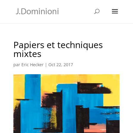
Papiers et techniques
mixtes
par
Eric Hecker
|
Oct 22, 2017