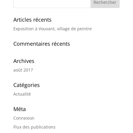
Articles récents
Exposition à Vouvant, village de peintre
Commentaires récents
Archives
août 2017
Catégories
Actualité
Méta
Connexion
Flux des publications